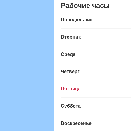
Рабочие часы
Понедельник
Вторник
Среда
Четверг
Пятница
Суббота
Воскресенье