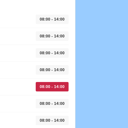
08:00 - 14:00
08:00 - 14:00
08:00 - 14:00
08:00 - 14:00
08:00 - 14:00
08:00 - 14:00
08:00 - 14:00