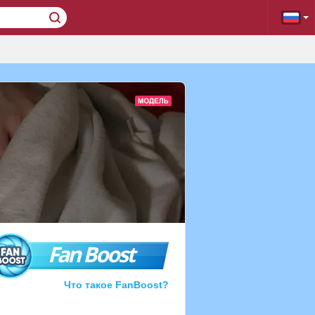
Fan Boost
Что такое FanBoost?